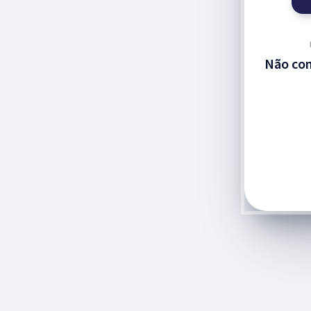
Não com