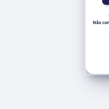
Não com